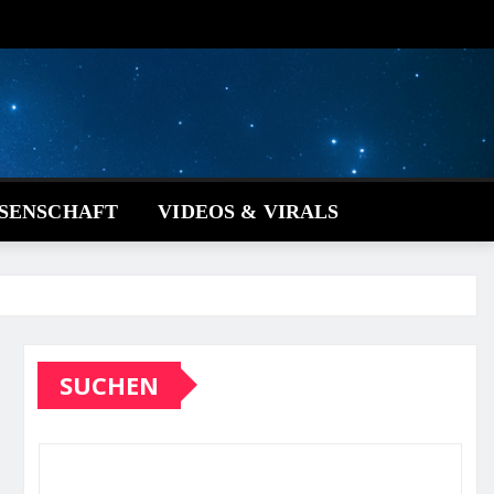
SSENSCHAFT
VIDEOS & VIRALS
SUCHEN