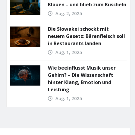
Klauen – und blieb zum Kuscheln
Aug. 2, 2025
Die Slowakei schockt mit
neuem Gesetz: Bärenfleisch soll
in Restaurants landen
Aug. 1, 2025
Wie beeinflusst Musik unser
Gehirn? – Die Wissenschaft
hinter Klang, Emotion und
Leistung
Aug. 1, 2025