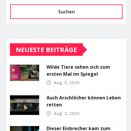
Suchen
NEUESTE BEITRÄGE
Wilde Tiere sehen sich zum
ersten Mal im Spiegel
Aug. 5, 2025
Auch Arschlöcher können Leben
retten
Aug. 2, 2025
Dieser Einbrecher kam zum